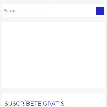
SUSCRÍBETE GRATIS