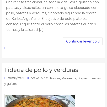
una receta tradicional, de toda la vida: Pollo guisado con
patatas y alcachofas, un completo guiso elaborado con
pollo, patatas y verduras, elaborado siguiendo la receta
de Karlos Arguiñano. El objetivo de este plato es
conseguir que tanto el pollo como las patatas queden
tiernas y la salsa así […]
Continuar leyendo
Fideua de pollo y verduras
,
,
,
01/08/2021
"PORTADA"
Pastas
Primeros
Sopas, cremas
y guisos