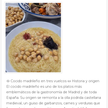
🥘 Cocido madrileño en tres vuelcos 📜 Historia y origen
El cocido madrileño es uno de los platos más
emblemáticos de la gastronomía de Madrid y de toda
España. Su origen se remonta a la olla podrida castellana
medieval, un guiso de garbanzos, carnes y verduras que