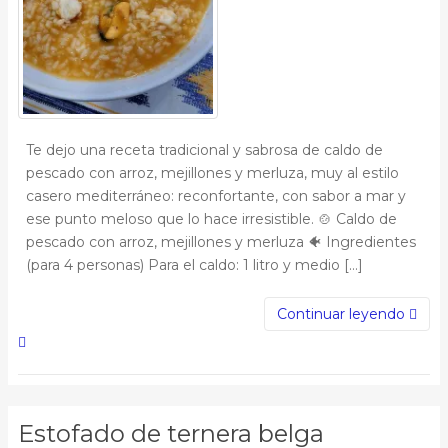
Te dejo una receta tradicional y sabrosa de caldo de
pescado con arroz, mejillones y merluza, muy al estilo
casero mediterráneo: reconfortante, con sabor a mar y
ese punto meloso que lo hace irresistible. 🍲 Caldo de
pescado con arroz, mejillones y merluza 🐠 Ingredientes
(para 4 personas) Para el caldo: 1 litro y medio […]
Continuar leyendo
Estofado de ternera belga