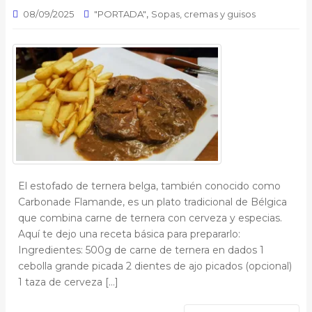
,
08/09/2025
"PORTADA"
Sopas, cremas y guisos
El estofado de ternera belga, también conocido como
Carbonade Flamande, es un plato tradicional de Bélgica
que combina carne de ternera con cerveza y especias.
Aquí te dejo una receta básica para prepararlo:
Ingredientes: 500g de carne de ternera en dados 1
cebolla grande picada 2 dientes de ajo picados (opcional)
1 taza de cerveza […]