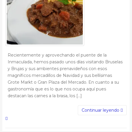
Recientemente y aprovechando el puente de la
Inmaculada, hemos pasado unos días visitando Bruselas
y Brujas y sus ambientes prenavideños con esos
magníficos mercadillos de Navidad y sus bellísimas
Grote Markt o Gran Plaza del Mercado. En cuanto a su
gastronomía que es lo que nos ocupa aquí pues
destacan las carnes a la brasa, los […]
Continuar leyendo