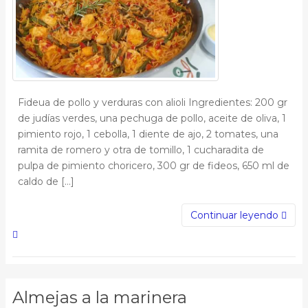
Fideua de pollo y verduras con alioli Ingredientes: 200 gr
de judías verdes, una pechuga de pollo, aceite de oliva, 1
pimiento rojo, 1 cebolla, 1 diente de ajo, 2 tomates, una
ramita de romero y otra de tomillo, 1 cucharadita de
pulpa de pimiento choricero, 300 gr de fideos, 650 ml de
caldo de […]
Continuar leyendo
Almejas a la marinera