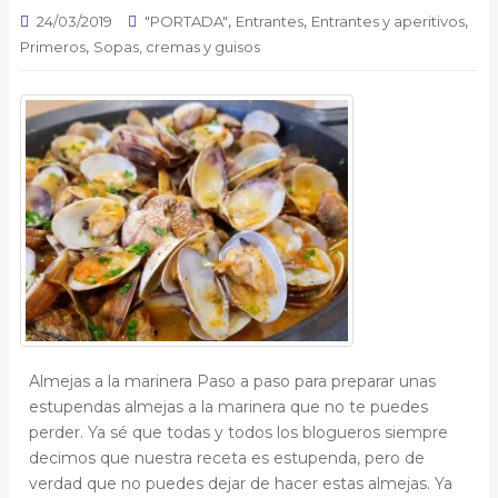
,
,
,
24/03/2019
"PORTADA"
Entrantes
Entrantes y aperitivos
,
Primeros
Sopas, cremas y guisos
Almejas a la marinera Paso a paso para preparar unas
estupendas almejas a la marinera que no te puedes
perder. Ya sé que todas y todos los blogueros siempre
decimos que nuestra receta es estupenda, pero de
verdad que no puedes dejar de hacer estas almejas. Ya