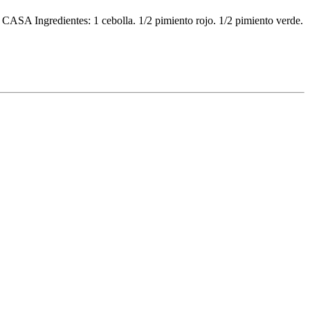
ASA Ingredientes: 1 cebolla. 1/2 pimiento rojo. 1/2 pimiento verde.