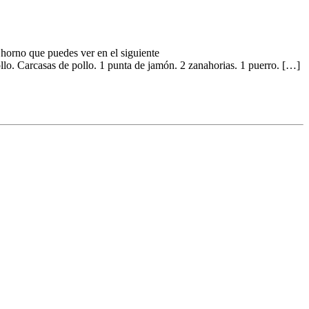
orno que puedes ver en el siguiente
llo. Carcasas de pollo. 1 punta de jamón. 2 zanahorias. 1 puerro. […]