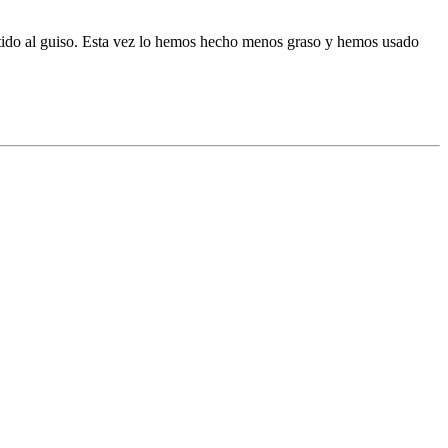
mbutido al guiso. Esta vez lo hemos hecho menos graso y hemos usado