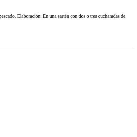
e pescado. Elaboración: En una sartén con dos o tres cucharadas de