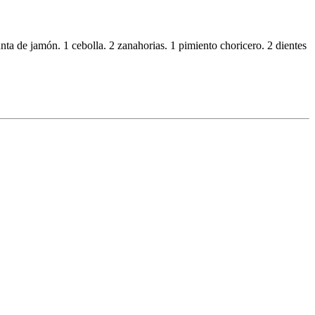
punta de jamón. 1 cebolla. 2 zanahorias. 1 pimiento choricero. 2 dientes