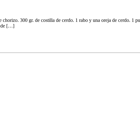
de chorizo. 300 gr. de costilla de cerdo. 1 rabo y una oreja de cerdo. 1 
e de […]