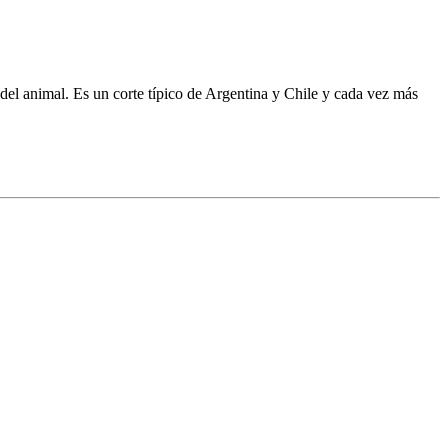
 del animal. Es un corte típico de Argentina y Chile y cada vez más