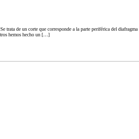
Se trata de un corte que corresponde a la parte periférica del diafragma
sotros hemos hecho un […]