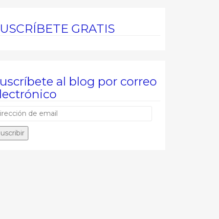
USCRÍBETE GRATIS
uscríbete al blog por correo
lectrónico