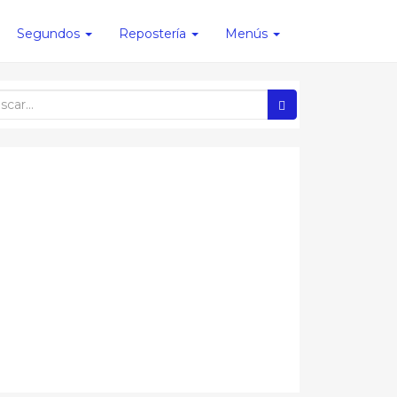
Segundos
Repostería
Menús