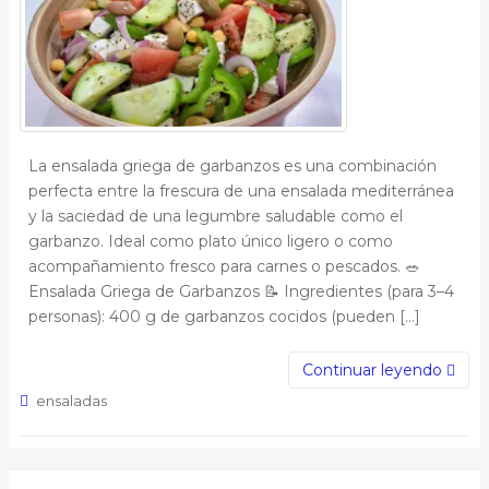
La ensalada griega de garbanzos es una combinación
perfecta entre la frescura de una ensalada mediterránea
y la saciedad de una legumbre saludable como el
garbanzo. Ideal como plato único ligero o como
acompañamiento fresco para carnes o pescados. 🥗
Ensalada Griega de Garbanzos 📝 Ingredientes (para 3–4
personas): 400 g de garbanzos cocidos (pueden […]
Continuar leyendo
ensaladas