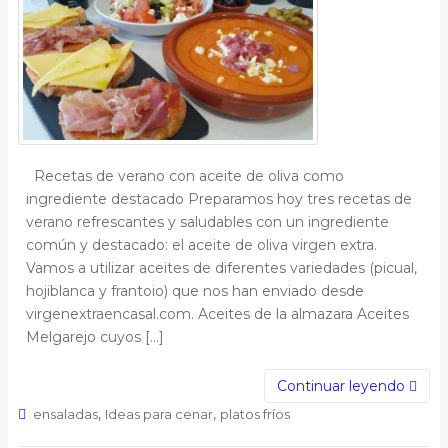
Recetas de verano con aceite de oliva como
ingrediente destacado Preparamos hoy tres recetas de
verano refrescantes y saludables con un ingrediente
común y destacado: el aceite de oliva virgen extra.
Vamos a utilizar aceites de diferentes variedades (picual,
hojiblanca y frantoio) que nos han enviado desde
virgenextraencasal.com. Aceites de la almazara Aceites
Melgarejo cuyos […]
Continuar leyendo
,
,
ensaladas
Ideas para cenar
platos fríos