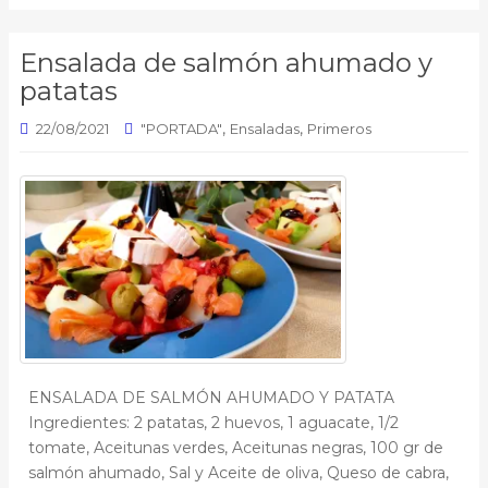
Ensalada de salmón ahumado y
patatas
,
,
22/08/2021
"PORTADA"
Ensaladas
Primeros
ENSALADA DE SALMÓN AHUMADO Y PATATA
Ingredientes: 2 patatas, 2 huevos, 1 aguacate, 1/2
tomate, Aceitunas verdes, Aceitunas negras, 100 gr de
salmón ahumado, Sal y Aceite de oliva, Queso de cabra,