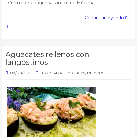
Crema de vinagre balsámico de Módena.
Continuar leyendo
Aguacates rellenos con
langostinos
,
,
06/08/2021
"PORTADA"
Ensaladas
Primeros