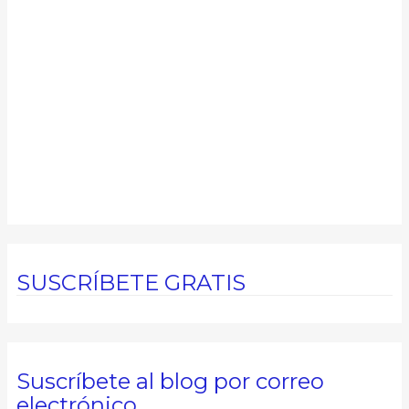
SUSCRÍBETE GRATIS
Suscríbete al blog por correo
electrónico