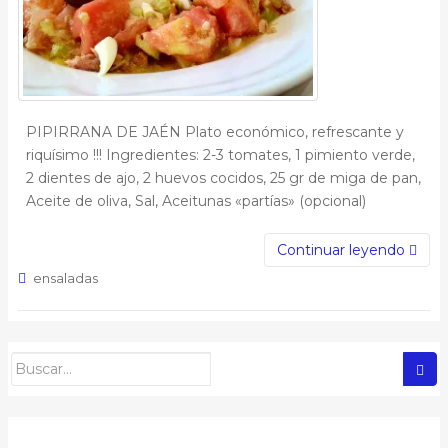
PIPIRRANA DE JAÉN Plato económico, refrescante y
riquísimo !!! Ingredientes: 2-3 tomates, 1 pimiento verde,
2 dientes de ajo, 2 huevos cocidos, 25 gr de miga de pan,
Aceite de oliva, Sal, Aceitunas «partías» (opcional)
Continuar leyendo
ensaladas