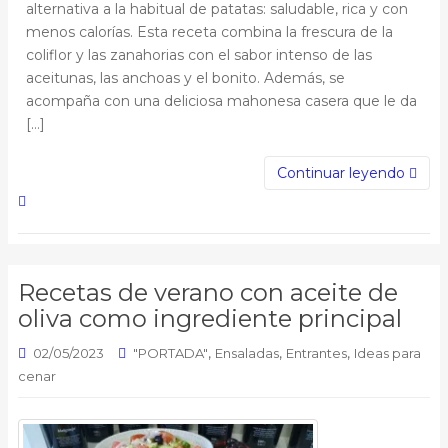
alternativa a la habitual de patatas: saludable, rica y con
menos calorías. Esta receta combina la frescura de la
coliflor y las zanahorias con el sabor intenso de las
aceitunas, las anchoas y el bonito. Además, se
acompaña con una deliciosa mahonesa casera que le da
[…]
Continuar leyendo
Recetas de verano con aceite de
oliva como ingrediente principal
,
,
,
02/05/2023
"PORTADA"
Ensaladas
Entrantes
Ideas para
cenar