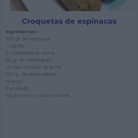
Croquetas de espinacas
Ingredientes:
300 gr. de espinacas.
1 cebolla.
2 cucharadas de harina.
60 gr. de mantequilla.
Un vaso y medio de leche.
100 gr. de queso rallado.
Huevos.
Pan rallado.
Sal, pimienta y nuez moscada.