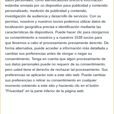
estándar enviada por un dispositivo para publicidad y contenido
personalizado, medición de publicidad y contenido,
investigación de audiencia y desarrollo de servicios.
Con su
permiso, nosotros y nuestros socios podemos utilizar datos de
localización geográfica precisa e identificación mediante las
características de dispositivos. Puede hacer clic para otorgarnos
su consentimiento a nosotros y a nuestros 1538 socios para
que llevemos a cabo el procesamiento previamente descrito. De
Elaboración:
forma alternativa, puede acceder a información más detallada y
cambiar sus preferencias antes de otorgar o negar su
En un bol, ponemos los huevos y el azúcar. Batimos.
consentimiento.
Tenga en cuenta que algún procesamiento de
sus datos personales puede no requerir de su consentimiento,
pero usted tiene el derecho de rechazar tal procesamiento. Sus
preferencias se aplicarán solo a este sitio web. Puede cambiar
sus preferencias o retirar su consentimiento en cualquier
momento volviendo a este sitio y haciendo clic en el botón
"Privacidad" en la parte inferior de la página web.