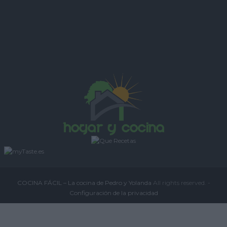
COCINA FÁCIL – La cocina de Pedro y Yolanda
All rights reserved. -
Configuración de la privacidad