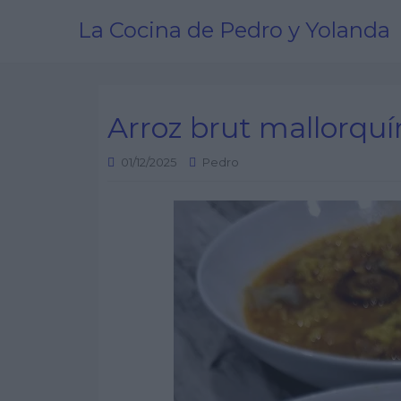
La Cocina de Pedro y Yolanda
Arroz brut mallorquí
01/12/2025
Pedro