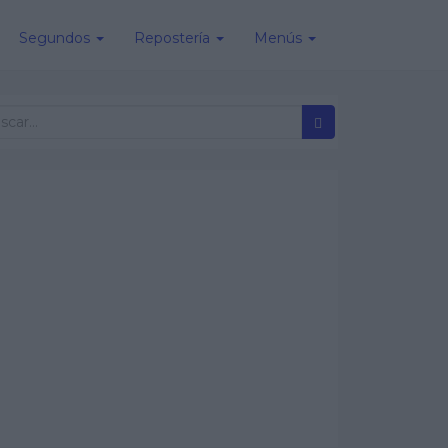
Segundos
Repostería
Menús