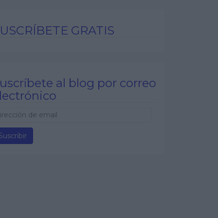
USCRÍBETE GRATIS
uscríbete al blog por correo
lectrónico