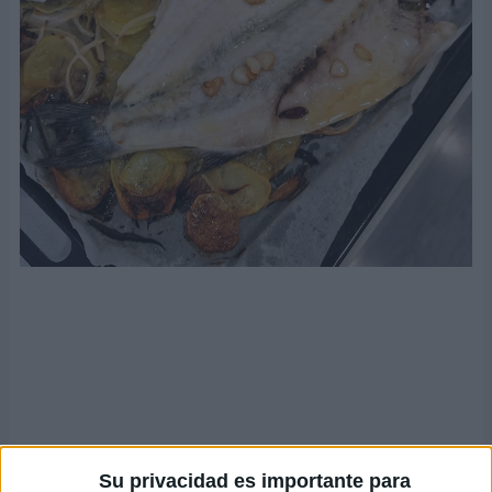
Su privacidad es importante para