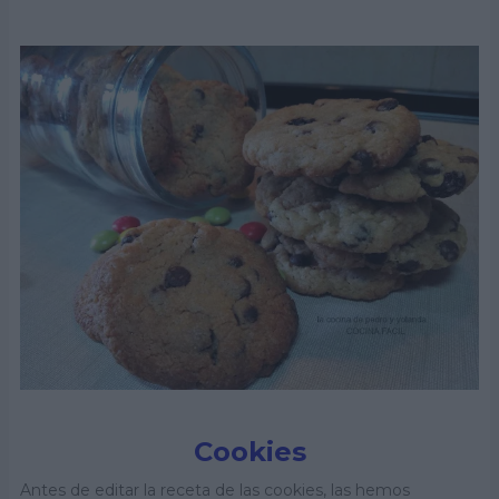
Cookies
Antes de editar la receta de las cookies, las hemos