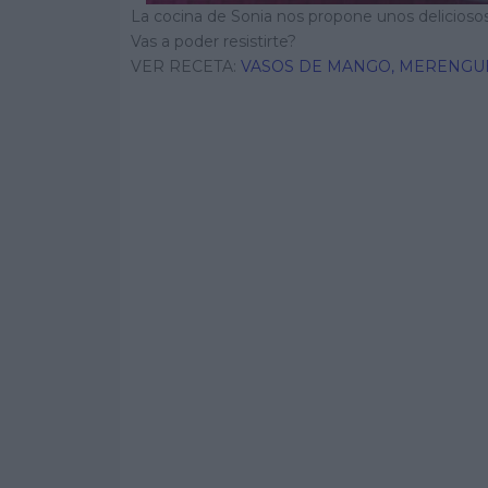
La cocina de Sonia nos propone unos delicios
Vas a poder resistirte?
VER RECETA:
VASOS DE MANGO, MERENGU