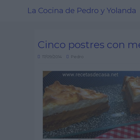
La Cocina de Pedro y Yolanda
Cinco postres con 
17/09/2014
Pedro