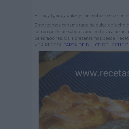
Es muy ligero y dulce y suele utilizarse como re
Empezamos con una tarta de dulce de leche co
combinación de sabores que no te va a dejar in
celebraciones. Os la presentamos desde Recet
VER RECETA:
TARTA DE DULCE DE LECHE 