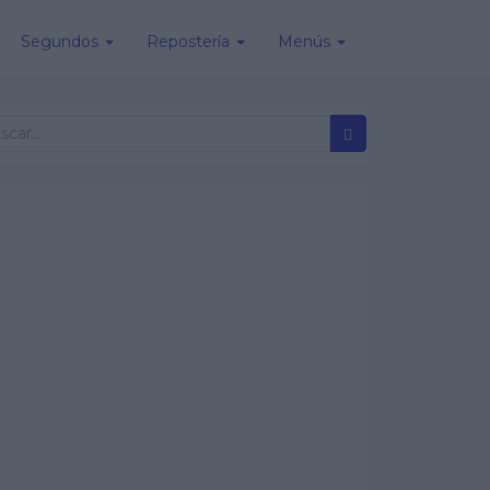
Segundos
Repostería
Menús