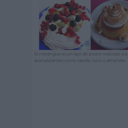
El merengue es un tipo de postre realizado a b
aromatizantes como vainilla, coco o almendra.