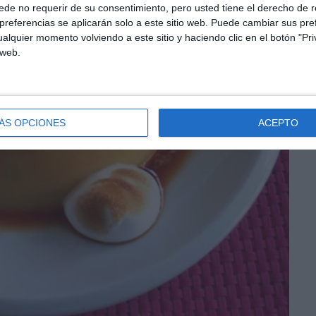
de no requerir de su consentimiento, pero usted tiene el derecho de r
referencias se aplicarán solo a este sitio web. Puede cambiar sus pref
alquier momento volviendo a este sitio y haciendo clic en el botón "Pri
 web.
ÁS OPCIONES
ACEPTO