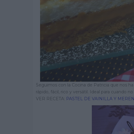
Seguimos con la Cocina de Patricia que nos ha
rápido, fácil, rico y versátil. Ideal para cuan
VER RECETA:
PASTEL DE VAINILLA Y MERE