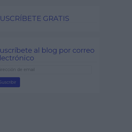
USCRÍBETE GRATIS
uscríbete al blog por correo
lectrónico