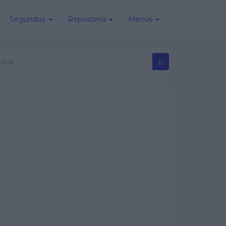
Segundos
Repostería
Menús