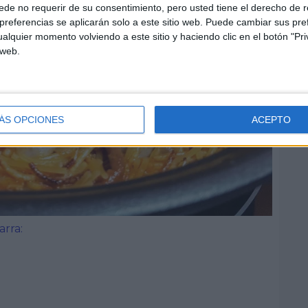
de no requerir de su consentimiento, pero usted tiene el derecho de r
referencias se aplicarán solo a este sitio web. Puede cambiar sus pref
alquier momento volviendo a este sitio y haciendo clic en el botón "Pri
 web.
ÁS OPCIONES
ACEPTO
arra: