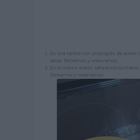
En una tartera con un poquito de aceite de
setas. Retiramos y reservamos.
En el mismo aceite, salteamos los fideos.
Retiramos y reservamos.