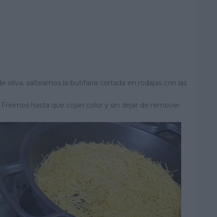
 oliva, salteamos la butifarra cortada en rodajas con las
 Freímos hasta que cojan color y sin dejar de remover.