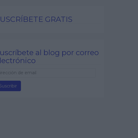
USCRÍBETE GRATIS
uscríbete al blog por correo
lectrónico