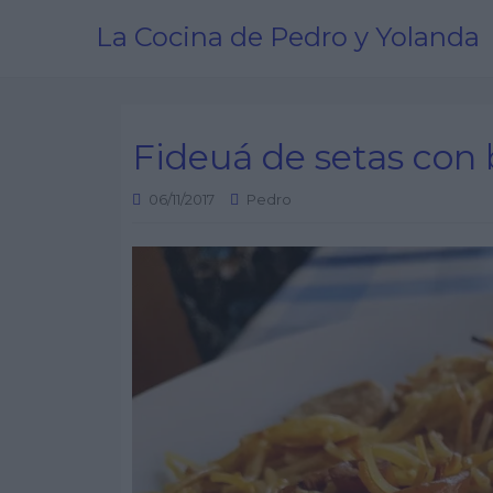
La Cocina de Pedro y Yolanda
Fideuá de setas con 
06/11/2017
Pedro