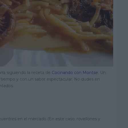
rra siguiendo la receta de
Cocinando con Montse
. Un
o tiempo y con un sabor espectacular. No dudes en
vitados.
cuentres en el mercado (En este caso: rovellones y