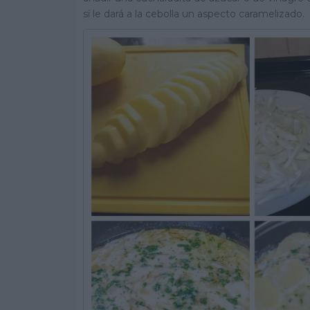
sí le dará a la cebolla un aspecto caramelizado.