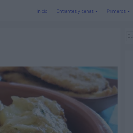
Inicio
Entrantes y cenas
Primeros