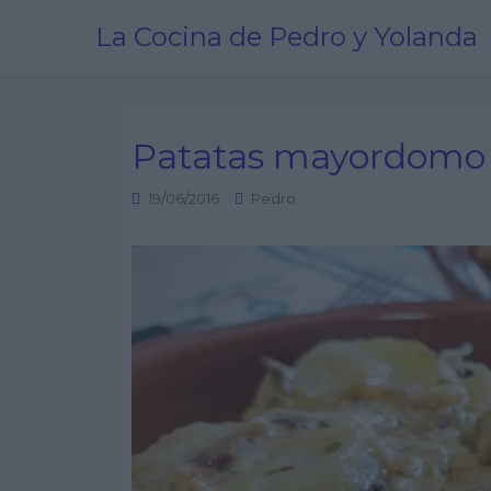
La Cocina de Pedro y Yolanda
Patatas mayordomo
19/06/2016
Pedro