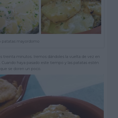
o patatas mayordomo
treinta minutos. Iremos dándoles la vuelta de vez en
. Cuando haya pasado este tiempo y las patatas estén
 que se doren un poco.