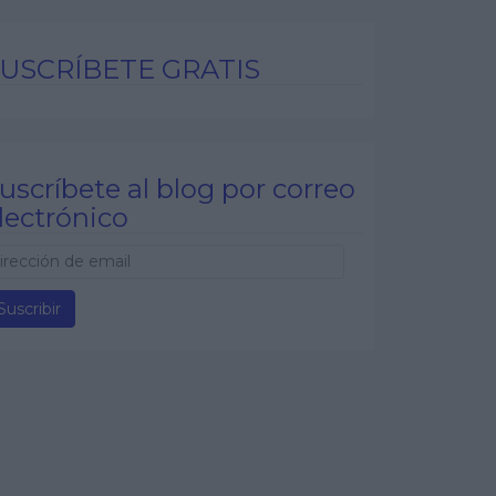
USCRÍBETE GRATIS
uscríbete al blog por correo
lectrónico