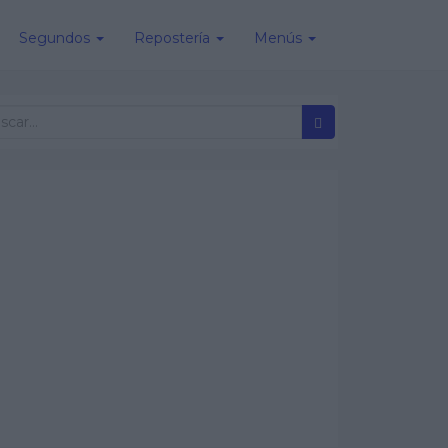
Segundos
Repostería
Menús