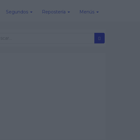
Segundos
Repostería
Menús