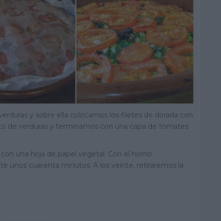
erduras y sobre ella colocamos los filetes de dorada con
esto de verduras y terminamos con una capa de tomates
on una hoja de papel vegetal. Con el horno
e unos cuarenta minutos. A los veinte, retiraremos la