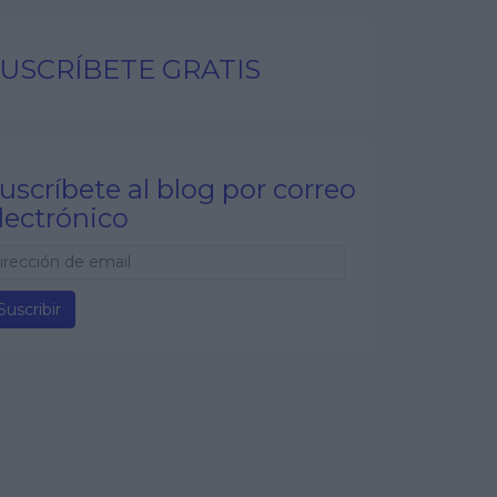
USCRÍBETE GRATIS
uscríbete al blog por correo
lectrónico