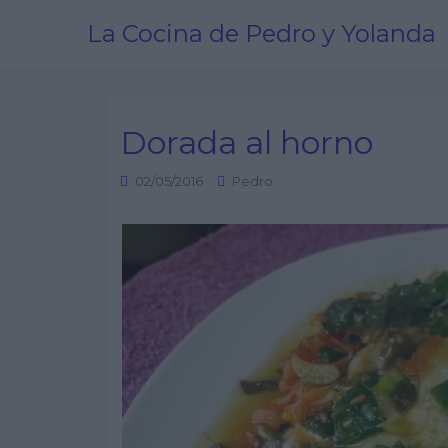
La Cocina de Pedro y Yolanda
Dorada al horno
02/05/2016
Pedro