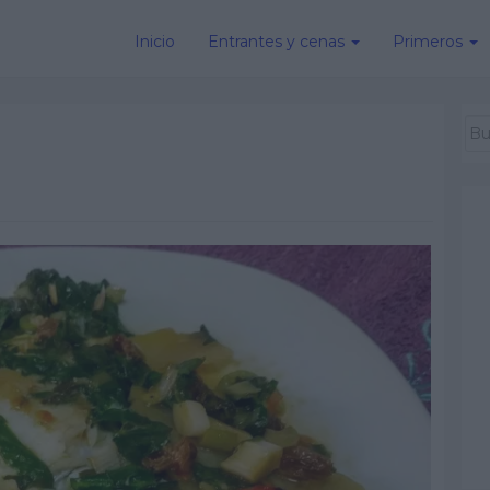
Inicio
Entrantes y cenas
Primeros