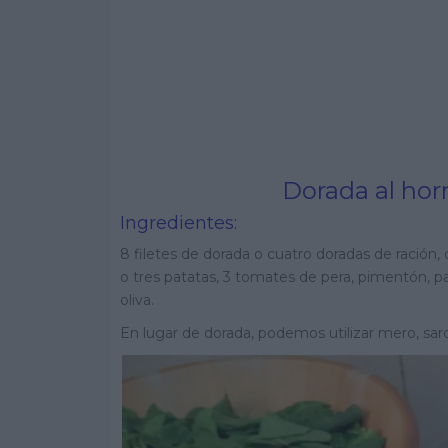
Dorada al horn
Ingredientes:
8 filetes de dorada o cuatro doradas de ración
o tres patatas, 3 tomates de pera, pimentón, pasa
oliva.
En lugar de dorada, podemos utilizar mero, sard