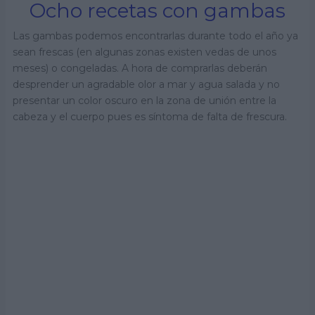
Ocho recetas con gambas
Las gambas podemos encontrarlas durante todo el año ya
sean frescas (en algunas zonas existen vedas de unos
meses) o congeladas. A hora de comprarlas deberán
desprender un agradable olor a mar y agua salada y no
presentar un color oscuro en la zona de unión entre la
cabeza y el cuerpo pues es síntoma de falta de frescura.