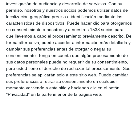
investigación de audiencia y desarrollo de servicios.
Con su
permiso, nosotros y nuestros socios podemos utilizar datos de
localización geográfica precisa e identificación mediante las
características de dispositivos. Puede hacer clic para otorgarnos
su consentimiento a nosotros y a nuestros 1538 socios para
que llevemos a cabo el procesamiento previamente descrito. De
forma alternativa, puede acceder a información más detallada y
cambiar sus preferencias antes de otorgar o negar su
consentimiento.
Tenga en cuenta que algún procesamiento de
sus datos personales puede no requerir de su consentimiento,
pero usted tiene el derecho de rechazar tal procesamiento. Sus
preferencias se aplicarán solo a este sitio web. Puede cambiar
sus preferencias o retirar su consentimiento en cualquier
momento volviendo a este sitio y haciendo clic en el botón
"Privacidad" en la parte inferior de la página web.