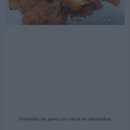
Solomillo de pavo con salsa de almendras