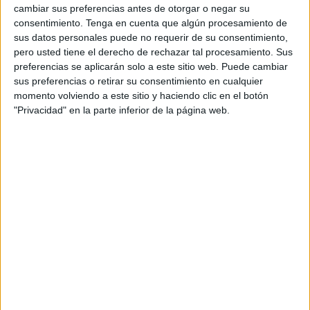
cambiar sus preferencias antes de otorgar o negar su
consentimiento.
Tenga en cuenta que algún procesamiento de
sus datos personales puede no requerir de su consentimiento,
pero usted tiene el derecho de rechazar tal procesamiento. Sus
preferencias se aplicarán solo a este sitio web. Puede cambiar
sus preferencias o retirar su consentimiento en cualquier
momento volviendo a este sitio y haciendo clic en el botón
"Privacidad" en la parte inferior de la página web.