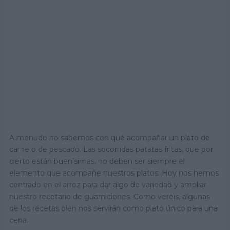
A menudo no sabemos con qué acompañar un plato de
carne o de pescado. Las socorridas patatas fritas, que por
cierto están buenísimas, no deben ser siempre el
elemento que acompañe nuestros platos. Hoy nos hemos
centrado en el arroz para dar algo de variedad y ampliar
nuestro recetario de guarniciones. Como veréis, algunas
de los recetas bien nos servirán como plato único para una
cena.