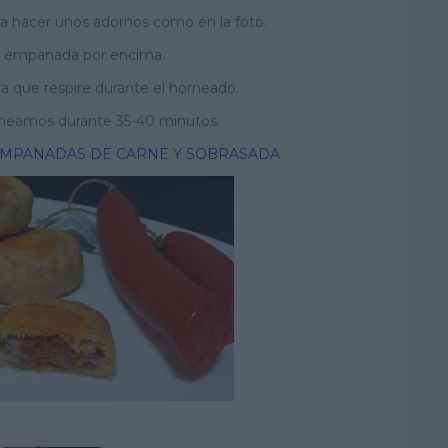
ra hacer unos adornos como en la foto.
a empanada por encima.
ra que respire durante el horneado.
rneamos durante 35-40 minutos.
MPANADAS DE CARNE Y SOBRASADA