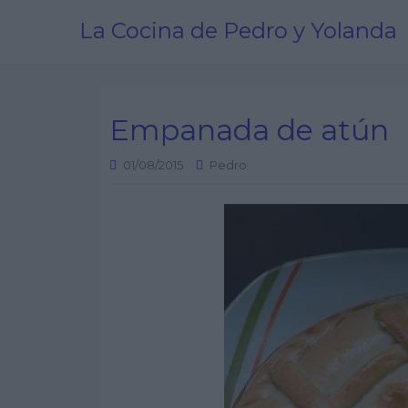
La Cocina de Pedro y Yolanda
Empanada de atún
01/08/2015
Pedro