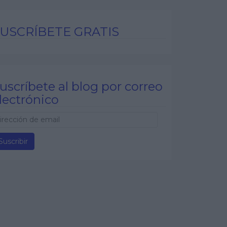
USCRÍBETE GRATIS
uscríbete al blog por correo
lectrónico