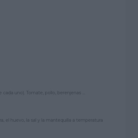
e cada uno). Tomate, pollo, berenjenas …
a, el huevo, la sal y la mantequilla a temperatura