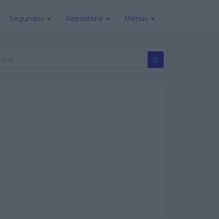
Segundos
Repostería
Menús