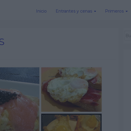
Inicio
Entrantes y cenas
Primeros
S