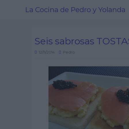
La Cocina de Pedro y Yolanda
Seis sabrosas TOSTA
12/11/2014
Pedro