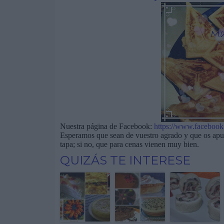
Nuestra página de Facebook:
https://www.facebook
Esperamos que sean de vuestro agrado y que os apun
tapa; si no, que para cenas vienen muy bien.
QUIZÁS TE INTERESE