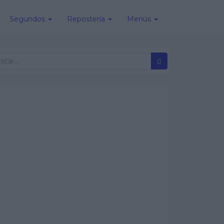
Segundos
Repostería
Menús