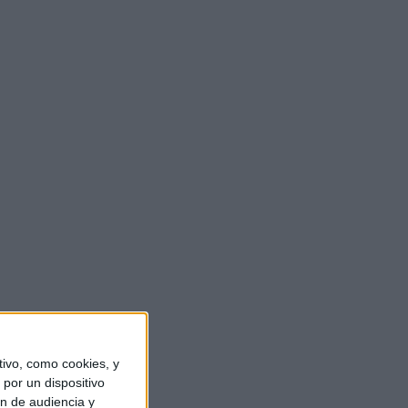
ivo, como cookies, y
por un dispositivo
ón de audiencia y