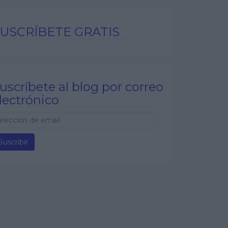
USCRÍBETE GRATIS
uscríbete al blog por correo
lectrónico