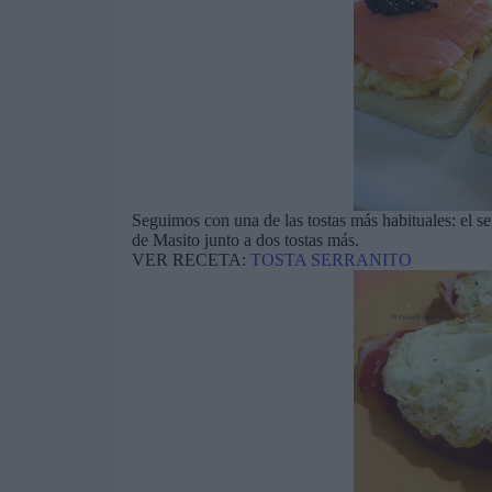
Seguimos con una de las tostas más habituales: el se
de Masito junto a dos tostas más.
VER RECETA:
TOSTA SERRANITO