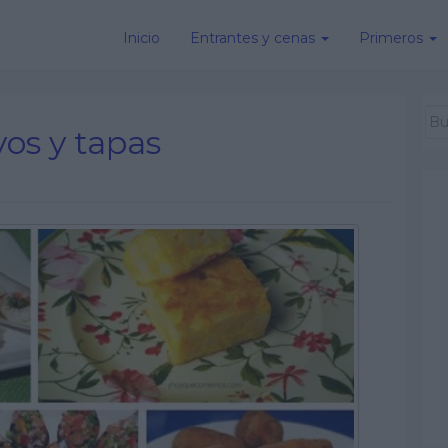
Inicio
Entrantes y cenas
Primeros
vos y tapas