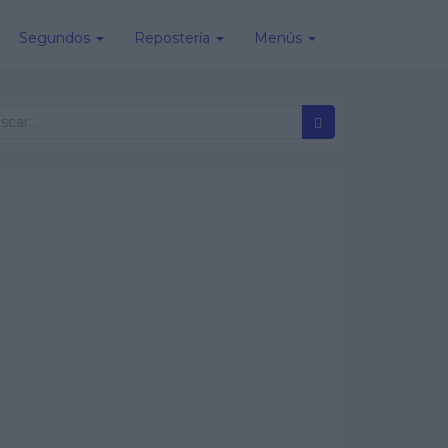
Segundos
Repostería
Menús