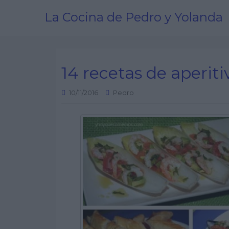
La Cocina de Pedro y Yolanda
14 recetas de aperiti
10/11/2016
Pedro