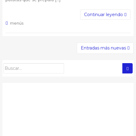
Continuar leyendo
menús
Posts navigation
Entradas más nuevas